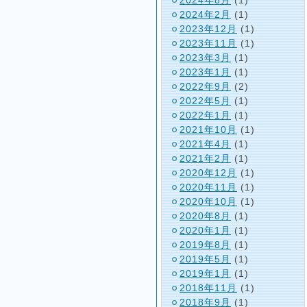
2024年2月
(1)
2023年12月
(1)
2023年11月
(1)
2023年3月
(1)
2023年1月
(1)
2022年9月
(2)
2022年5月
(1)
2022年1月
(1)
2021年10月
(1)
2021年4月
(1)
2021年2月
(1)
2020年12月
(1)
2020年11月
(1)
2020年10月
(1)
2020年8月
(1)
2020年1月
(1)
2019年8月
(1)
2019年5月
(1)
2019年1月
(1)
2018年11月
(1)
2018年9月
(1)