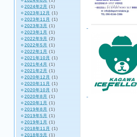
2024年2月
(1)
2023年12月
(1)
2023年11月
(1)
2023年3月
(1)
2023年1月
(1)
2022年9月
(2)
2022年5月
(1)
2022年1月
(1)
2021年10月
(1)
2021年4月
(1)
2021年2月
(1)
2020年12月
(1)
2020年11月
(1)
2020年10月
(1)
2020年8月
(1)
2020年1月
(1)
2019年8月
(1)
2019年5月
(1)
2019年1月
(1)
2018年11月
(1)
2018年9月
(1)