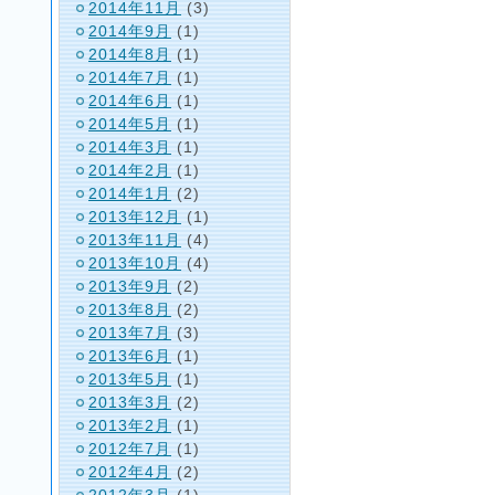
2014年11月
(3)
2014年9月
(1)
2014年8月
(1)
2014年7月
(1)
2014年6月
(1)
2014年5月
(1)
2014年3月
(1)
2014年2月
(1)
2014年1月
(2)
2013年12月
(1)
2013年11月
(4)
2013年10月
(4)
2013年9月
(2)
2013年8月
(2)
2013年7月
(3)
2013年6月
(1)
2013年5月
(1)
2013年3月
(2)
2013年2月
(1)
2012年7月
(1)
2012年4月
(2)
2012年3月
(1)