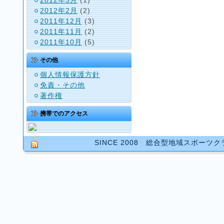
2012年2月
(2)
2011年12月
(3)
2011年11月
(2)
2011年10月
(5)
その他
個人情報保護方針
免責・その他
著作権
携帯でのアクセス
SINCE 2008 総合型地域スポーツ