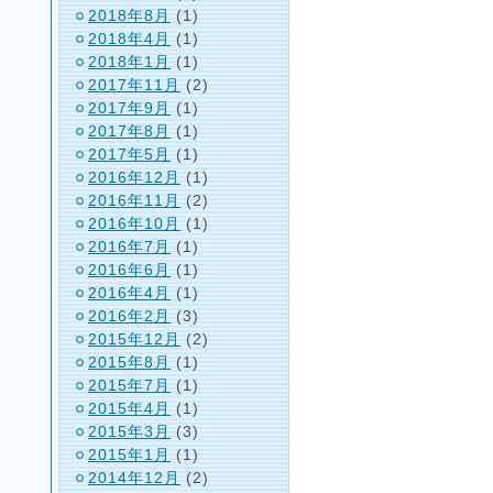
2018年8月
(1)
2018年4月
(1)
2018年1月
(1)
2017年11月
(2)
2017年9月
(1)
2017年8月
(1)
2017年5月
(1)
2016年12月
(1)
2016年11月
(2)
2016年10月
(1)
2016年7月
(1)
2016年6月
(1)
2016年4月
(1)
2016年2月
(3)
2015年12月
(2)
2015年8月
(1)
2015年7月
(1)
2015年4月
(1)
2015年3月
(3)
2015年1月
(1)
2014年12月
(2)