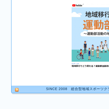
SINCE 2008 総合型地域スポーツ