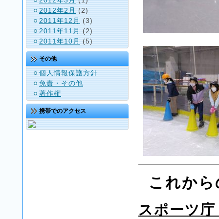
2012年2月
(2)
2011年12月
(3)
2011年11月
(2)
2011年10月
(5)
その他
個人情報保護方針
免責・その他
著作権
携帯でのアクセス
これから
スポーツ庁