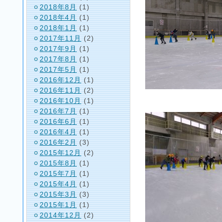
2018年8月
(1)
2018年4月
(1)
2018年1月
(1)
2017年11月
(2)
2017年9月
(1)
2017年8月
(1)
2017年5月
(1)
2016年12月
(1)
2016年11月
(2)
2016年10月
(1)
2016年7月
(1)
2016年6月
(1)
2016年4月
(1)
2016年2月
(3)
2015年12月
(2)
2015年8月
(1)
2015年7月
(1)
2015年4月
(1)
2015年3月
(3)
2015年1月
(1)
2014年12月
(2)