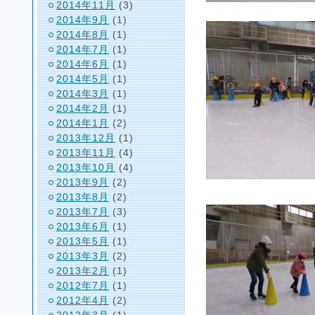
2014年11月
(3)
2014年9月
(1)
2014年8月
(1)
2014年7月
(1)
2014年6月
(1)
2014年5月
(1)
2014年3月
(1)
2014年2月
(1)
2014年1月
(2)
2013年12月
(1)
2013年11月
(4)
2013年10月
(4)
2013年9月
(2)
2013年8月
(2)
2013年7月
(3)
2013年6月
(1)
2013年5月
(1)
2013年3月
(2)
2013年2月
(1)
2012年7月
(1)
2012年4月
(2)
2012年3月
(1)