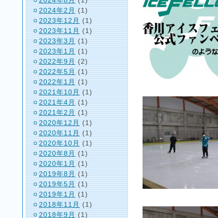
2024年2月
(1)
2023年12月
(1)
2023年11月
(1)
2023年3月
(1)
2023年1月
(1)
2022年9月
(2)
2022年5月
(1)
2022年1月
(1)
2021年10月
(1)
2021年4月
(1)
2021年2月
(1)
2020年12月
(1)
2020年11月
(1)
2020年10月
(1)
2020年8月
(1)
2020年1月
(1)
2019年8月
(1)
2019年5月
(1)
2019年1月
(1)
2018年11月
(1)
2018年9月
(1)