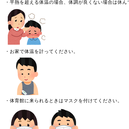
・平熱を超える体温の場合、体調が良くない場合は休ん
・お家で体温を計ってください。
・体育館に来られるときはマスクを付けてください。