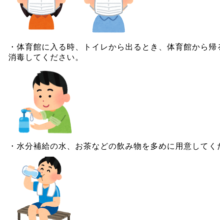
・体育館に入る時、トイレから出るとき、体育館から帰
消毒してください。
・水分補給の水、お茶などの飲み物を多めに用意してく