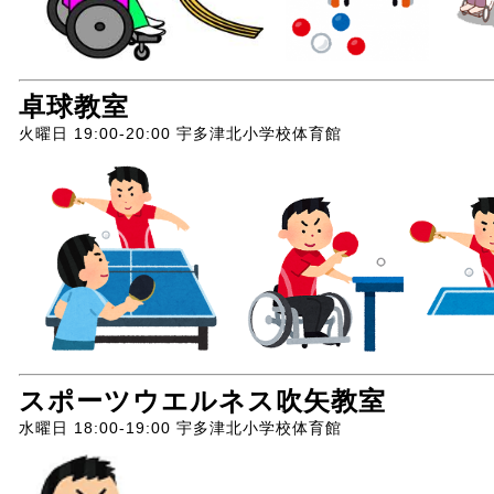
卓球教室
火曜日 19:00-20:00 宇多津北小学校体育館
スポーツウエルネス吹矢教室
水曜日 18:00-19:00 宇多津北小学校体育館