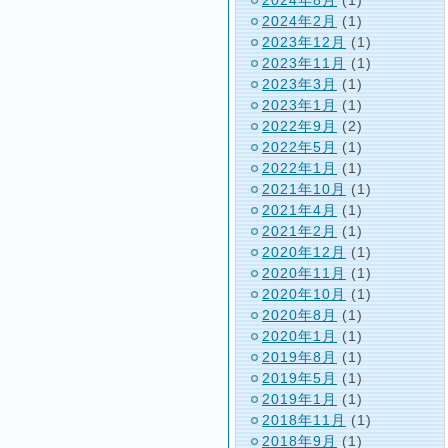
2024年2月
(1)
2023年12月
(1)
2023年11月
(1)
2023年3月
(1)
2023年1月
(1)
2022年9月
(2)
2022年5月
(1)
2022年1月
(1)
2021年10月
(1)
2021年4月
(1)
2021年2月
(1)
2020年12月
(1)
2020年11月
(1)
2020年10月
(1)
2020年8月
(1)
2020年1月
(1)
2019年8月
(1)
2019年5月
(1)
2019年1月
(1)
2018年11月
(1)
2018年9月
(1)