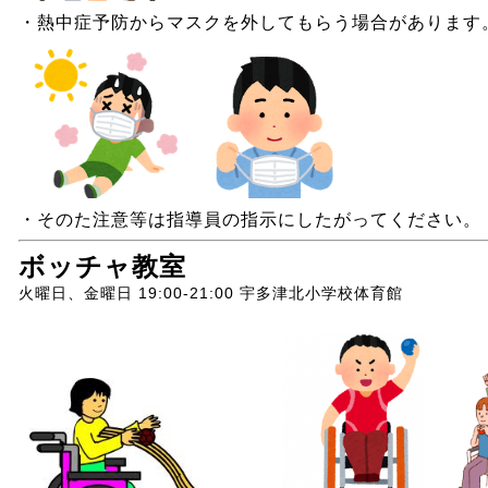
・熱中症予防からマスクを外してもらう場合があります
・そのた注意等は指導員の指示にしたがってください。
ボッチャ教室
火曜日、金曜日 19:00-21:00 宇多津北小学校体育館