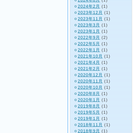
2024年2月
(1)
2023年12月
(1)
2023年11月
(1)
2023年3月
(1)
2023年1月
(1)
2022年9月
(2)
2022年5月
(1)
2022年1月
(1)
2021年10月
(1)
2021年4月
(1)
2021年2月
(1)
2020年12月
(1)
2020年11月
(1)
2020年10月
(1)
2020年8月
(1)
2020年1月
(1)
2019年8月
(1)
2019年5月
(1)
2019年1月
(1)
2018年11月
(1)
2018年9月
(1)