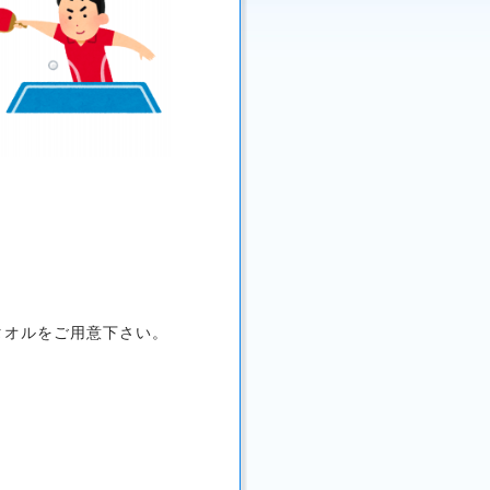
タオルをご用意下さい。