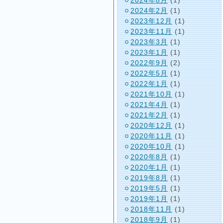
2024年2月
(1)
2023年12月
(1)
2023年11月
(1)
2023年3月
(1)
2023年1月
(1)
2022年9月
(2)
2022年5月
(1)
2022年1月
(1)
2021年10月
(1)
2021年4月
(1)
2021年2月
(1)
2020年12月
(1)
2020年11月
(1)
2020年10月
(1)
2020年8月
(1)
2020年1月
(1)
2019年8月
(1)
2019年5月
(1)
2019年1月
(1)
2018年11月
(1)
2018年9月
(1)